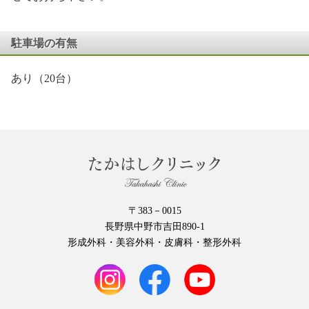
駐車場の有無
あり（20台）
〒383－0015
長野県中野市吉田890-1
形成外科・美容外科・皮膚科・整形外科