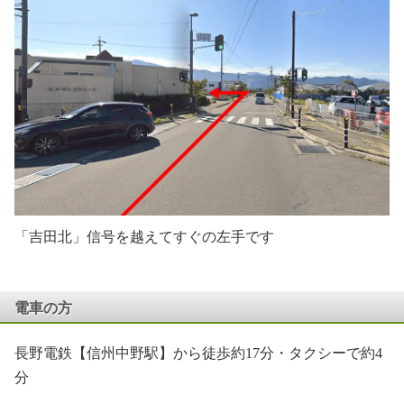
「吉田北」信号を越えてすぐの左手です
電車の方
長野電鉄【信州中野駅】から徒歩約17分・タクシーで約4
分