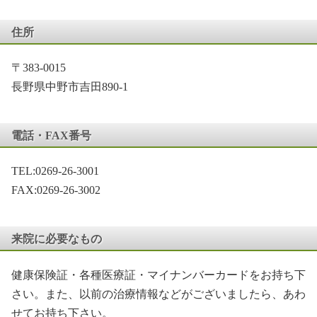
住所
〒383-0015
長野県中野市吉田890-1
電話・FAX番号
TEL:0269-26-3001
FAX:0269-26-3002
来院に必要なもの
健康保険証・各種医療証・マイナンバーカードをお持ち下
さい。また、以前の治療情報などがございましたら、あわ
せてお持ち下さい。