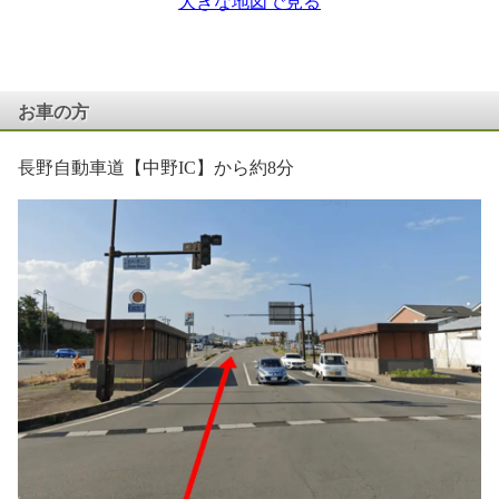
大きな地図で見る
お車の方
長野自動車道【中野IC】から約8分