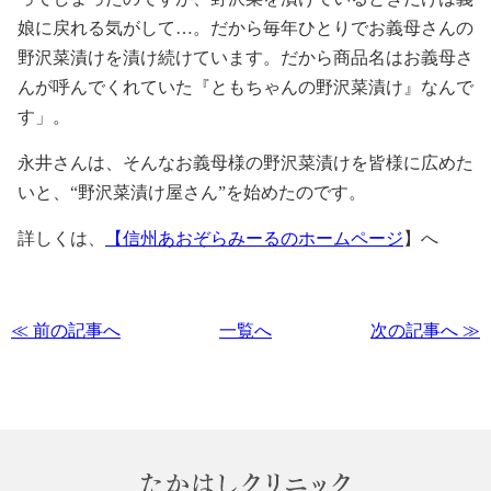
娘に戻れる気がして…。だから毎年ひとりでお義母さんの
野沢菜漬けを漬け続けています。だから商品名はお義母さ
んが呼んでくれていた『ともちゃんの野沢菜漬け』なんで
す」。
永井さんは、そんなお義母様の野沢菜漬けを皆様に広めた
いと、“野沢菜漬け屋さん”を始めたのです。
詳しくは、
【信州あおぞらみーるのホームページ
】へ
≪ 前の記事へ
一覧へ
次の記事へ ≫