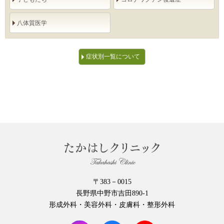
八体質医学
症状別一覧について
〒383－0015
長野県中野市吉田890-1
形成外科・美容外科・皮膚科・整形外科