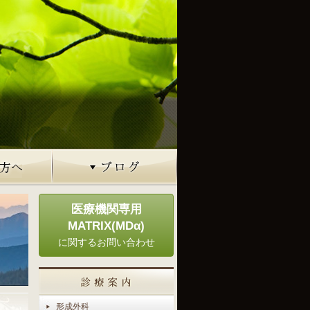
医療機関専用
MATRIX(MDα)
に関するお問い合わせ
形成外科