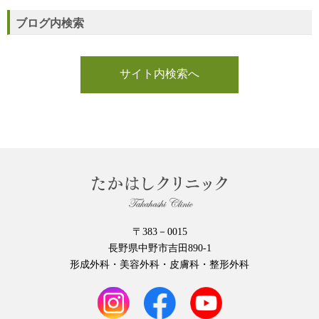
ブログ内検索
サイト内検索へ
〒383－0015
長野県中野市吉田890-1
形成外科・美容外科・皮膚科・整形外科