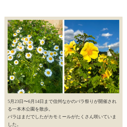
5月23日〜6月14日まで信州なかのバラ祭りが開催され
る一本木公園を散歩。
バラはまだでしたがカモミールがたくさん咲いていま
した。