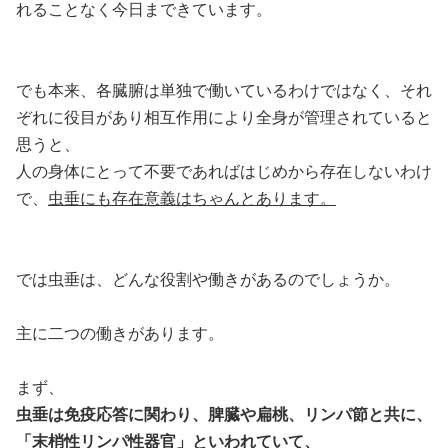
れることなく今日まできています。
でも本来、各臓腑は単独で働いているわけではなく、それ
ぞれに役目があり相互作用により全身が管理されていると
思うと、
人の身体にとって不要であればはじめから存在しないわけ
で、
虫垂にも存在意義はちゃんとあります。
では虫垂は、どんな役割や働きがあるのでしょうか。
主に二つの働きがあります。
まず、
虫垂は免疫応答に関わり、脾臓や扁桃、リンパ節と共に、
「末梢性リンパ性器官」といわれていて、