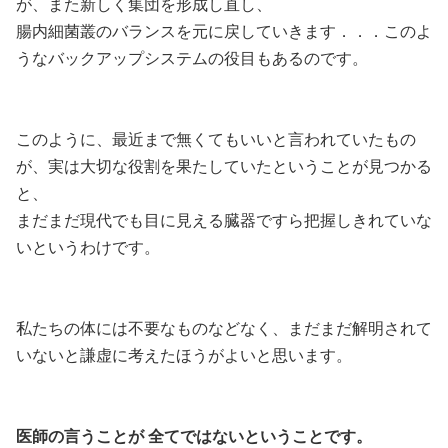
が、また新しく集団を形成し直し、
腸内細菌叢のバランスを元に戻していきます．．．このよ
うなバックアップシステムの役目もあるのです。
このように、最近まで無くてもいいと言われていたもの
が、実は大切な役割を果たしていたということが見つかる
と、
まだまだ現代でも目に見える臓器ですら把握しきれていな
いというわけです。
私たちの体には不要なものなどなく、まだまだ解明されて
いないと謙虚に考えたほうがよいと思います。
医師の言うことが 全てではないということです。