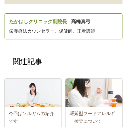
たかはしクリニック副院長
高橋真弓
栄養療法カウンセラー、保健師、正看護師
関連記事
今回はソルガムの紹介
遅延型フードアレルギ
です
ー検査について