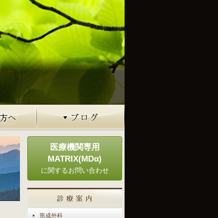
医療機関専用
MATRIX(MDα)
に関するお問い合わせ
形成外科