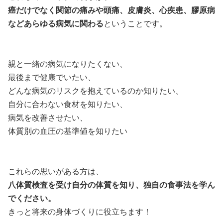
癌だけでなく関節の痛みや頭痛、皮膚炎、心疾患、膠原病
などあらゆる病気に関わる
ということです。
親と一緒の病気になりたくない、
最後まで健康でいたい、
どんな病気のリスクを抱えているのか知りたい、
自分に合わない食材を知りたい、
病気を改善させたい、
体質別の血圧の基準値を知りたい
これらの思いがある方は、
八体質検査を受け自分の体質を知り、独自の食事法を学ん
でください。
きっと将来の身体づくりに役立ちます！