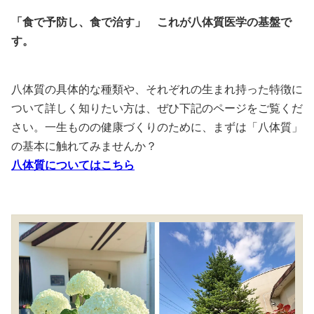
「食で予防し、食で治す」 これが八体質医学の基盤で
す。
八体質の具体的な種類や、それぞれの生まれ持った特徴に
ついて詳しく知りたい方は、ぜひ下記のページをご覧くだ
さい。一生ものの健康づくりのために、まずは「八体質」
の基本に触れてみませんか？
八体質についてはこちら