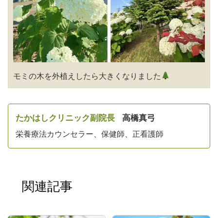
モミの木を外植えしたら大きくなりました
たかはしクリニック副院長
高橋真弓
栄養療法カウンセラー、保健師、正看護師
関連記事